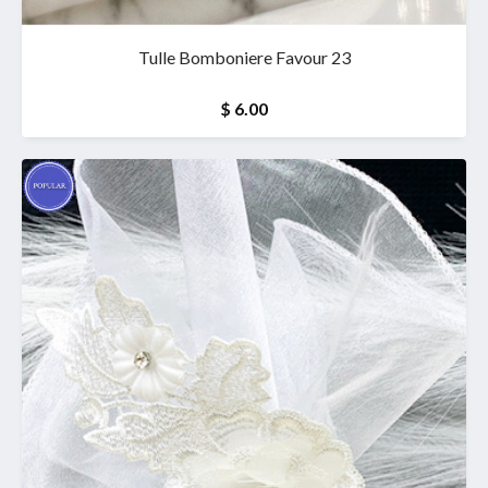
Tulle Bomboniere Favour 23
$ 6.00