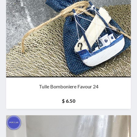
Tulle Bomboniere Favour 24
$ 6.50