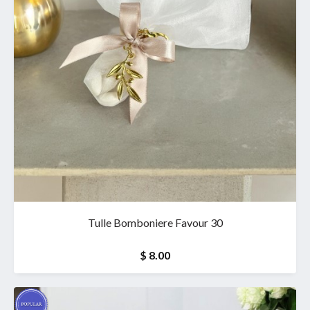
Tulle Bomboniere Favour 30
$ 8.00