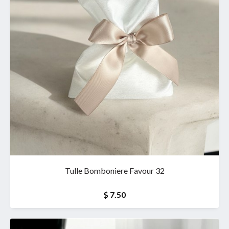
Tulle Bomboniere Favour 32
$ 7.50