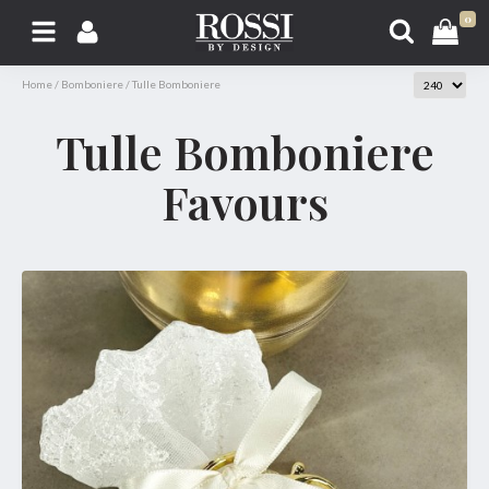
0
Home
/
Bomboniere
/
Tulle Bomboniere
Tulle Bomboniere
Favours