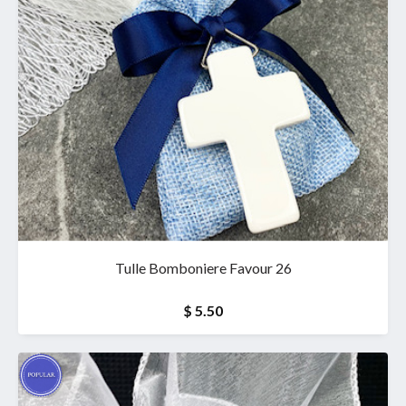
Tulle Bomboniere Favour 26
$ 5.50